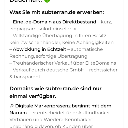
Was Sie mit subterran.de erwerben:
–
Eine .de-Domain aus Direktbestand
– kurz,
einprägsam, sofort einsetzbar
– Vollständige Übertragung in Ihren Besitz –
kein Zwischenhändler, keine Abhängigkeiten
–
Abwicklung in Echtzeit
– automatische
Rechnung, sofortige Übertragung
– Treuhänderischer Verkauf über EliteDomains
– Verkauf durch deutsche GmbH – rechtssicher
& transparent
Domains wie subterran.de sind nur
einmal verfügbar.
🔎
Digitale Markenpräsenz beginnt mit dem
Namen
– er entscheidet über Auffindbarkeit,
Vertrauen und Wiedererkennbarkeit,
unabhängig davon, ob Kunden über